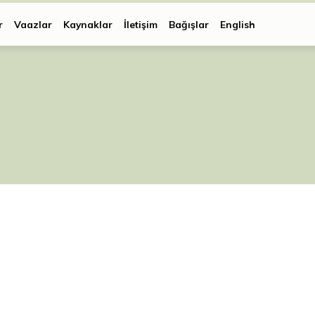
r
Vaazlar
Kaynaklar
İletişim
Bağışlar
English