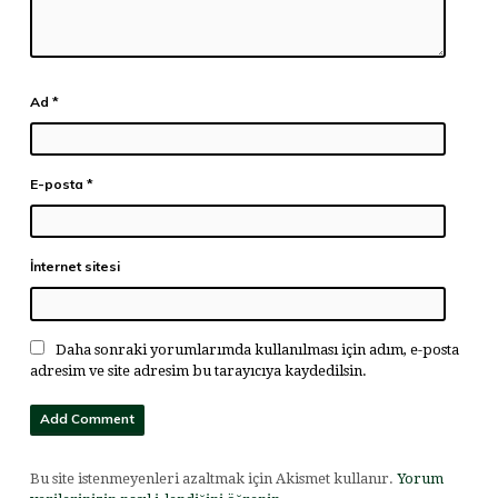
Ad
*
E-posta
*
İnternet sitesi
Daha sonraki yorumlarımda kullanılması için adım, e-posta
adresim ve site adresim bu tarayıcıya kaydedilsin.
Bu site istenmeyenleri azaltmak için Akismet kullanır.
Yorum